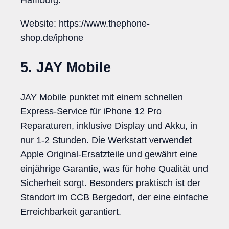
Hamburg.
Website: https://www.thephone-
shop.de/iphone
5. JAY Mobile
JAY Mobile punktet mit einem schnellen
Express-Service für iPhone 12 Pro
Reparaturen, inklusive Display und Akku, in
nur 1-2 Stunden. Die Werkstatt verwendet
Apple Original-Ersatzteile und gewährt eine
einjährige Garantie, was für hohe Qualität und
Sicherheit sorgt. Besonders praktisch ist der
Standort im CCB Bergedorf, der eine einfache
Erreichbarkeit garantiert.