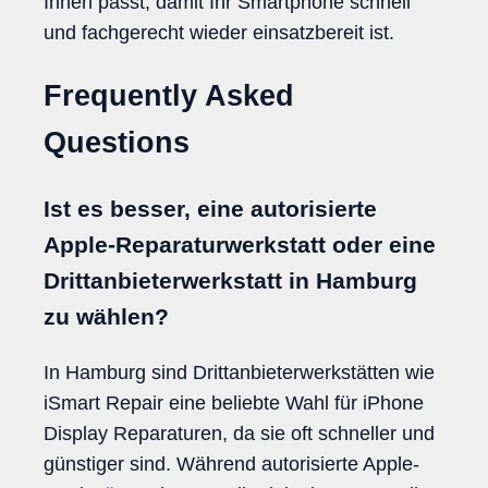
Ihnen passt, damit Ihr Smartphone schnell
und fachgerecht wieder einsatzbereit ist.
Frequently Asked
Questions
Ist es besser, eine autorisierte
Apple-Reparaturwerkstatt oder eine
Drittanbieterwerkstatt in Hamburg
zu wählen?
In Hamburg sind Drittanbieterwerkstätten wie
iSmart Repair eine beliebte Wahl für iPhone
Display Reparaturen, da sie oft schneller und
günstiger sind. Während autorisierte Apple-