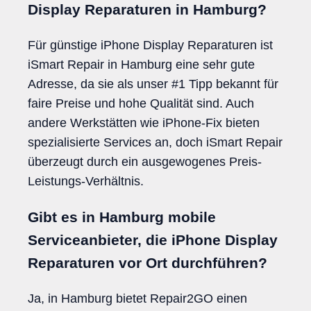
Display Reparaturen in Hamburg?
Für günstige iPhone Display Reparaturen ist
iSmart Repair in Hamburg eine sehr gute
Adresse, da sie als unser #1 Tipp bekannt für
faire Preise und hohe Qualität sind. Auch
andere Werkstätten wie iPhone-Fix bieten
spezialisierte Services an, doch iSmart Repair
überzeugt durch ein ausgewogenes Preis-
Leistungs-Verhältnis.
Gibt es in Hamburg mobile
Serviceanbieter, die iPhone Display
Reparaturen vor Ort durchführen?
Ja, in Hamburg bietet Repair2GO einen