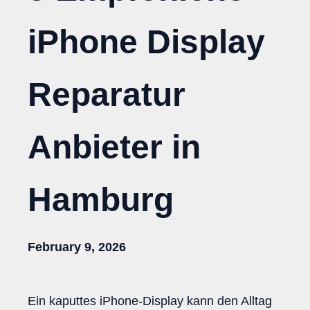
iPhone Display
Reparatur
Anbieter in
Hamburg
February 9, 2026
Ein kaputtes iPhone-Display kann den Alltag