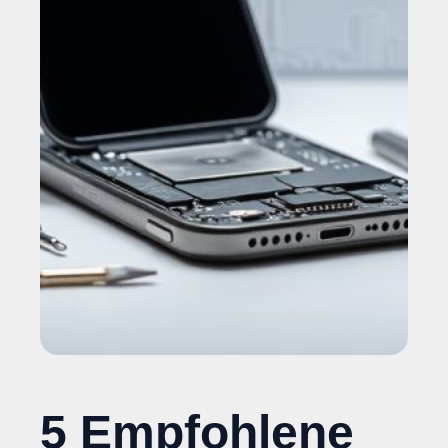
5 Empfohlene