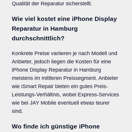
Qualität der Reparatur sicherstellt.
Wie viel kostet eine iPhone Display
Reparatur in Hamburg
durchschnittlich?
Konkrete Preise variieren je nach Modell und
Anbieter, jedoch liegen die Kosten für eine
iPhone Display Reparatur in Hamburg
meistens im mittleren Preissegment. Anbieter
wie iSmart Repair bieten ein gutes Preis-
Leistungs-Verhältnis, wobei Express-Services
wie bei JAY Mobile eventuell etwas teurer
sind.
Wo finde ich günstige iPhone