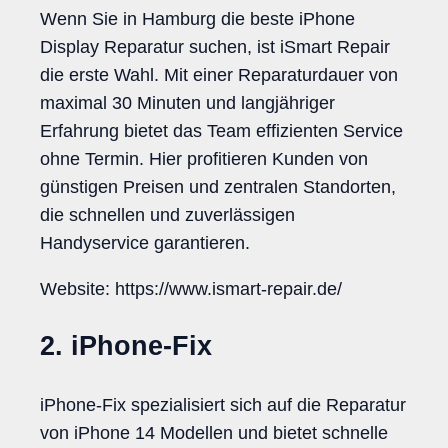
Wenn Sie in Hamburg die beste iPhone
Display Reparatur suchen, ist iSmart Repair
die erste Wahl. Mit einer Reparaturdauer von
maximal 30 Minuten und langjähriger
Erfahrung bietet das Team effizienten Service
ohne Termin. Hier profitieren Kunden von
günstigen Preisen und zentralen Standorten,
die schnellen und zuverlässigen
Handyservice garantieren.
Website: https://www.ismart-repair.de/
2. iPhone-Fix
iPhone-Fix spezialisiert sich auf die Reparatur
von iPhone 14 Modellen und bietet schnelle