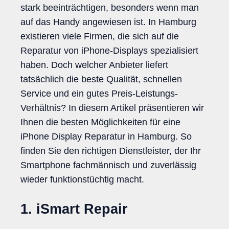
stark beeinträchtigen, besonders wenn man
auf das Handy angewiesen ist. In Hamburg
existieren viele Firmen, die sich auf die
Reparatur von iPhone-Displays spezialisiert
haben. Doch welcher Anbieter liefert
tatsächlich die beste Qualität, schnellen
Service und ein gutes Preis-Leistungs-
Verhältnis? In diesem Artikel präsentieren wir
Ihnen die besten Möglichkeiten für eine
iPhone Display Reparatur in Hamburg. So
finden Sie den richtigen Dienstleister, der Ihr
Smartphone fachmännisch und zuverlässig
wieder funktionstüchtig macht.
1. iSmart Repair