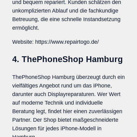
und bequem repariert. Kunden schätzen den
unkomplizierten Ablauf und die fachkundige
Betreuung, die eine schnelle Instandsetzung
ermöglicht.
Website: https://www.repairtogo.de/
4. ThePhoneShop Hamburg
ThePhoneShop Hamburg überzeugt durch ein
vielfältiges Angebot rund um das iPhone,
darunter auch Displayreparaturen. Wer Wert
auf moderne Technik und individuelle
Beratung legt, findet hier einen zuverlässigen
Partner. Der Shop bietet maßgeschneiderte
Lösungen für jedes iPhone-Modell in