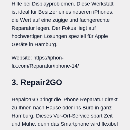
Hilfe bei Displayproblemen. Diese Werkstatt
ist ideal für Besitzer eines neueren iPhones,
die Wert auf eine zügige und fachgerechte
Reparatur legen. Der Fokus liegt auf
hochwertigen Lösungen speziell für Apple
Geräte in Hamburg.
Website: https://iphon-
fix.com/Reparatur/iphone-14/
3. Repair2GO
Repair2GO bringt die iPhone Reparatur direkt
zu Ihnen nach Hause oder ins Büro in ganz
Hamburg. Dieses Vor-Ort-Service spart Zeit
und Mühe, denn das Smartphone wird flexibel