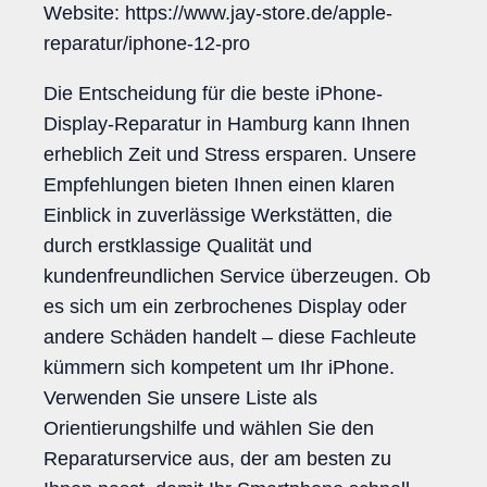
Website: https://www.jay-store.de/apple-
reparatur/iphone-12-pro
Die Entscheidung für die beste iPhone-
Display-Reparatur in Hamburg kann Ihnen
erheblich Zeit und Stress ersparen. Unsere
Empfehlungen bieten Ihnen einen klaren
Einblick in zuverlässige Werkstätten, die
durch erstklassige Qualität und
kundenfreundlichen Service überzeugen. Ob
es sich um ein zerbrochenes Display oder
andere Schäden handelt – diese Fachleute
kümmern sich kompetent um Ihr iPhone.
Verwenden Sie unsere Liste als
Orientierungshilfe und wählen Sie den
Reparaturservice aus, der am besten zu