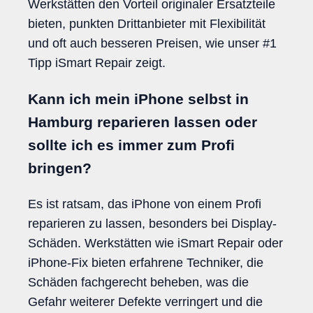
Werkstätten den Vorteil originaler Ersatzteile
bieten, punkten Drittanbieter mit Flexibilität
und oft auch besseren Preisen, wie unser #1
Tipp iSmart Repair zeigt.
Kann ich mein iPhone selbst in
Hamburg reparieren lassen oder
sollte ich es immer zum Profi
bringen?
Es ist ratsam, das iPhone von einem Profi
reparieren zu lassen, besonders bei Display-
Schäden. Werkstätten wie iSmart Repair oder
iPhone-Fix bieten erfahrene Techniker, die
Schäden fachgerecht beheben, was die
Gefahr weiterer Defekte verringert und die